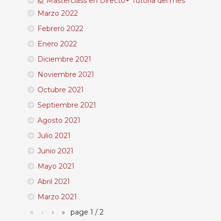
🙋 Masterclass en Directo+ Tutoría del mes
Marzo 2022
Febrero 2022
Enero 2022
Diciembre 2021
Noviembre 2021
Octubre 2021
Septiembre 2021
Agosto 2021
Julio 2021
Junio 2021
Mayo 2021
Abril 2021
Marzo 2021
«
‹
›
»
page
1
/
2