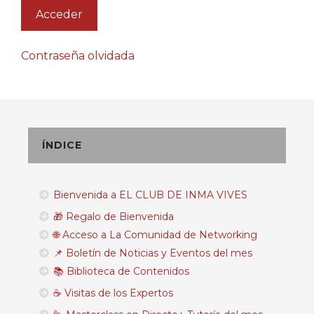
Contraseña olvidada
ÍNDICE
Bienvenida a EL CLUB DE INMA VIVES
🎁 Regalo de Bienvenida
🌐 Acceso a La Comunidad de Networking
📌 Boletín de Noticias y Eventos del mes
📚 Biblioteca de Contenidos
☕ Visitas de los Expertos