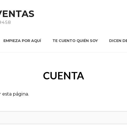
VENTAS
9458
EMPIEZA POR AQUÍ
TE CUENTO QUIÉN SOY
DICEN DE
CUENTA
 esta página.