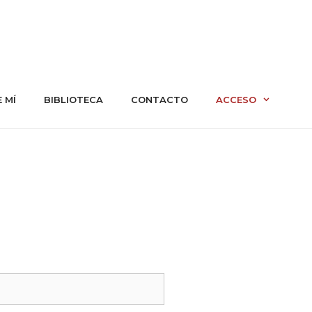
 MÍ
BIBLIOTECA
CONTACTO
ACCESO