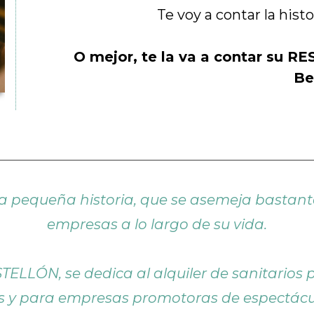
Te voy a contar la his
O mejor, te la va a contar su
Be
ra pequeña historia, que se asemeja bastant
empresas a lo largo de su vida.
ELLÓN, se dedica al alquiler de sanitarios 
y para empresas promotoras de espectáculo