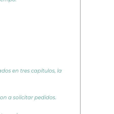
dos en tres capítulos, la
n a solicitar pedidos.