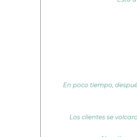
En poco tiempo, después 
Los clientes se volca