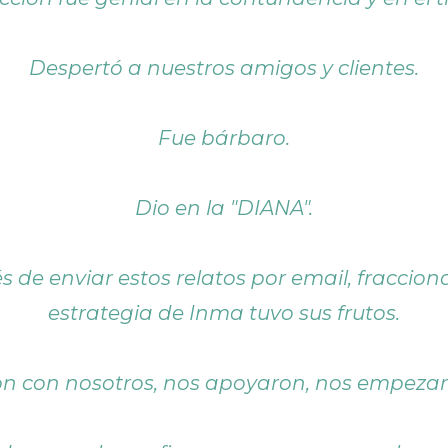
Despertó a nuestros amigos y clientes.
Fue bárbaro.
Dio en la "DIANA".
de enviar estos relatos por email, fracciona
estrategia de Inma tuvo sus frutos.
ron con nosotros, nos apoyaron, nos empezaro