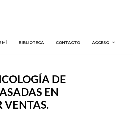
 MÍ
BIBLIOTECA
CONTACTO
ACCESO
SICOLOGÍA DE
BASADAS EN
R VENTAS.