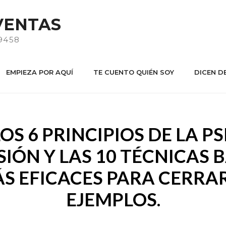
VENTAS
9458
EMPIEZA POR AQUÍ
TE CUENTO QUIÉN SOY
DICEN DE
OS 6 PRINCIPIOS DE LA P
SIÓN Y LAS 10 TÉCNICAS 
S EFICACES PARA CERRA
EJEMPLOS.