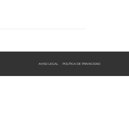
AVISO LEGAL
·
POLÍTICA DE PRIVACIDAD