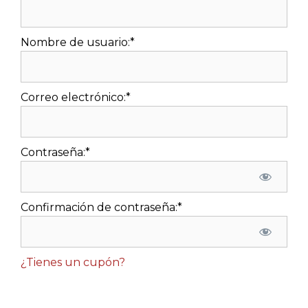
Nombre de usuario:*
Correo electrónico:*
Contraseña:*
Confirmación de contraseña:*
¿Tienes un cupón?
Sin valor