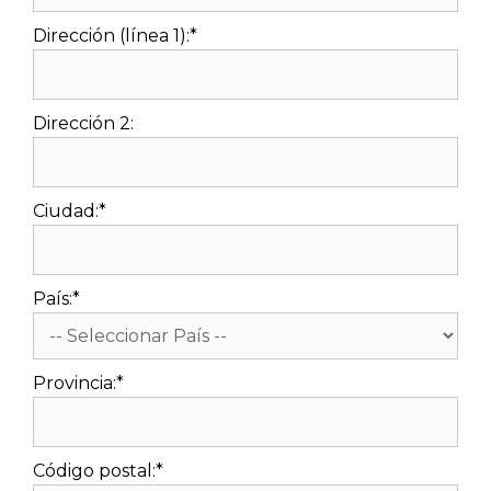
Dirección (línea 1):*
Dirección 2:
Ciudad:*
País:*
Provincia:*
Código postal:*