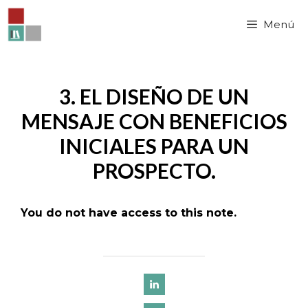
Saltar
al
Menú
contenido
3. EL DISEÑO DE UN
MENSAJE CON BENEFICIOS
INICIALES PARA UN
PROSPECTO.
You do not have access to this note.