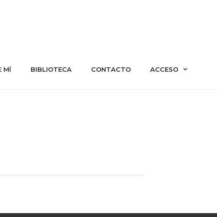
 MÍ
BIBLIOTECA
CONTACTO
ACCESO